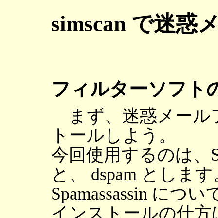
simscan で
フィルターソフト
まず、迷惑メール
トールしよう。
今回使用するのは、Spamas
と、 dspam とします
Spamassassin
インストールの仕方