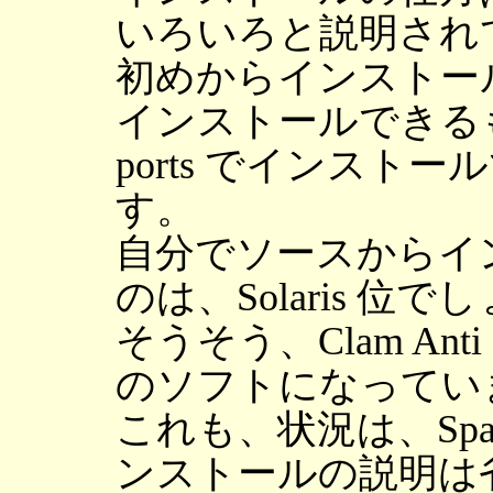
いろいろと説明され
初めからインストール
インストールできる
ports でインスト
す。
自分でソースからイ
のは、Solaris 位で
そうそう、Clam Anti 
のソフトになってい
これも、状況は、Spam
ンストールの説明は