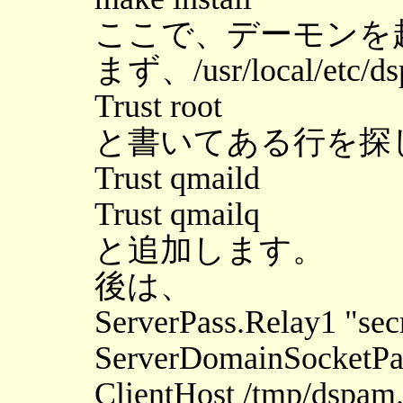
ここで、デーモンを
まず、/usr/local/et
Trust root
と書いてある行を探
Trust qmaild
Trust qmailq
と追加します。
後は、
ServerPass.Relay1 "sec
ServerDomainSocketPa
ClientHost /tmp/dspam