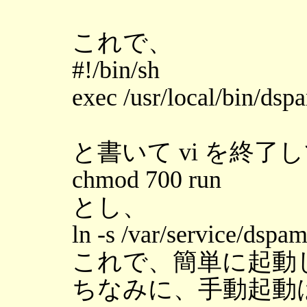
これで、
#!/bin/sh
exec /usr/local/bin/ds
と書いて vi を終了
chmod 700 run
とし、
ln -s /var/service/dspam
これで、簡単に起動
ちなみに、手動起動