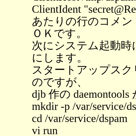
ClientIdent "secret@Re
あたりの行のコメン
ＯＫです。
次にシステム起動時
にします。
スタートアップスク
のですが、
djb 作の daemont
mkdir -p /var/service/
cd /var/service/dspam
vi run