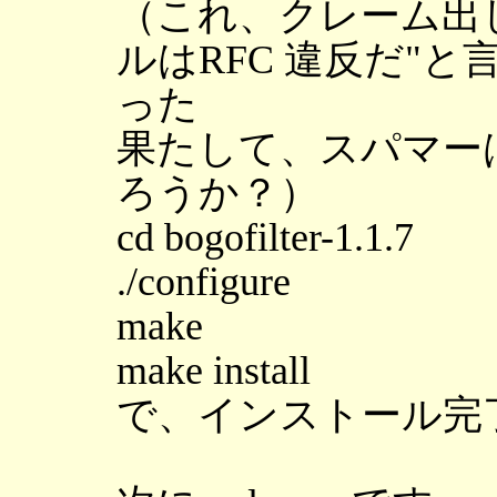
（これ、クレーム出
ルはRFC 違反だ"
った
果たして、スパマーは
ろうか？）
cd bogofilter-1.1.7
./configure
make
make install
で、インストール完